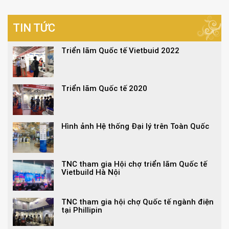
TIN TỨC
Triển lãm Quốc tế Vietbuid 2022
Triển lãm Quốc tế 2020
Hình ảnh Hệ thống Đại lý trên Toàn Quốc
TNC tham gia Hội chợ triển lãm Quốc tế
Vietbuild Hà Nội
TNC tham gia hội chợ Quốc tế ngành điện
tại Phillipin