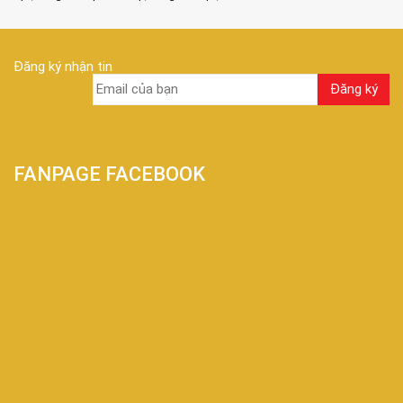
Đăng ký nhận tin
FANPAGE FACEBOOK