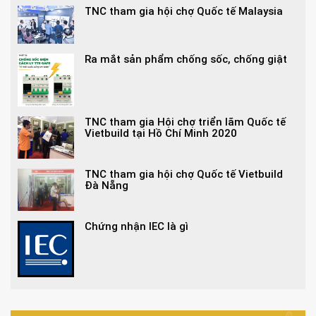
TNC tham gia hội chợ Quốc tế Malaysia
Ra mắt sản phẩm chống sốc, chống giật
TNC tham gia Hội chợ triển lãm Quốc tế
Vietbuild tại Hồ Chí Minh 2020
TNC tham gia hội chợ Quốc tế Vietbuild
Đà Nẵng
Chứng nhận IEC là gì