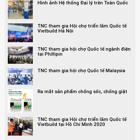
Hình ảnh Hệ thống Đại lý trên Toàn Quốc
TNC tham gia Hội chợ triển lãm Quốc tế
Vietbuild Hà Nội
TNC tham gia hội chợ Quốc tế ngành điện
tại Phillipin
TNC tham gia hội chợ Quốc tế Malaysia
Ra mắt sản phẩm chống sốc, chống giật
TNC tham gia Hội chợ triển lãm Quốc tế
Vietbuild tại Hồ Chí Minh 2020