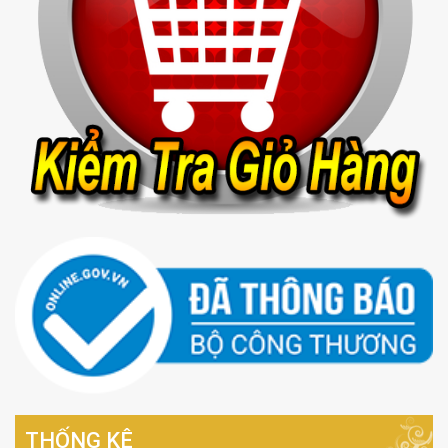
THỐNG KÊ