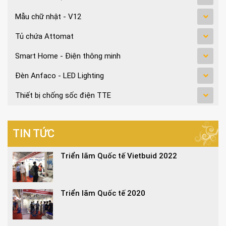
Mẫu chữ nhật - V12
Tủ chứa Attomat
Smart Home - Điện thông minh
Đèn Anfaco - LED Lighting
Thiết bị chống sốc điện TTE
TIN TỨC
Triển lãm Quốc tế Vietbuid 2022
Triển lãm Quốc tế 2020