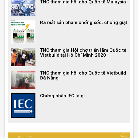
TNC tham gia hội chợ Quốc tế Malaysia
Ra mắt sản phẩm chống sốc, chống giật
TNC tham gia Hội chợ triển lãm Quốc tế
Vietbuild tại Hồ Chí Minh 2020
TNC tham gia hội chợ Quốc tế Vietbuild
Đà Nẵng
Chứng nhận IEC là gì