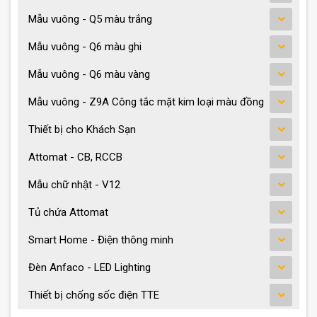
Mẫu vuông - Q5 màu trắng
Mẫu vuông - Q6 màu ghi
Mẫu vuông - Q6 màu vàng
Mẫu vuông - Z9A Công tắc mặt kim loại màu đồng
Thiết bị cho Khách Sạn
Attomat - CB, RCCB
Mẫu chữ nhật - V12
Tủ chứa Attomat
Smart Home - Điện thông minh
Đèn Anfaco - LED Lighting
Thiết bị chống sốc điện TTE