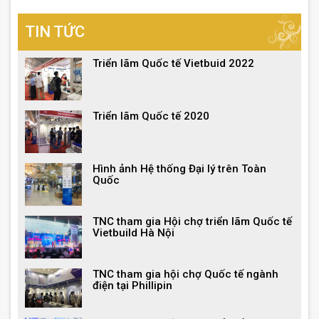
TIN TỨC
Triển lãm Quốc tế Vietbuid 2022
Triển lãm Quốc tế 2020
Hình ảnh Hệ thống Đại lý trên Toàn
Quốc
TNC tham gia Hội chợ triển lãm Quốc tế
Vietbuild Hà Nội
TNC tham gia hội chợ Quốc tế ngành
điện tại Phillipin