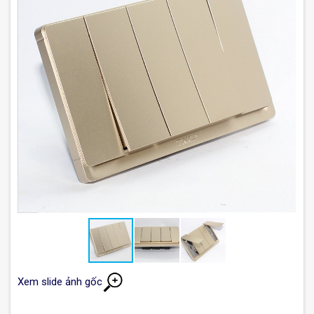
Xem slide ảnh gốc