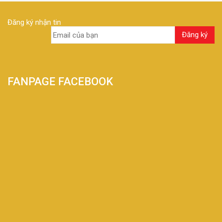
Đăng ký nhận tin
FANPAGE FACEBOOK