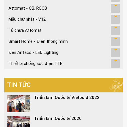
Attomat - CB, RCCB
Mẫu chữ nhật - V12
Tủ chứa Attomat
Smart Home - Điện thông minh
Đèn Anfaco - LED Lighting
Thiết bị chống sốc điện TTE
TIN TỨC
Triển lãm Quốc tế Vietbuid 2022
Triển lãm Quốc tế 2020