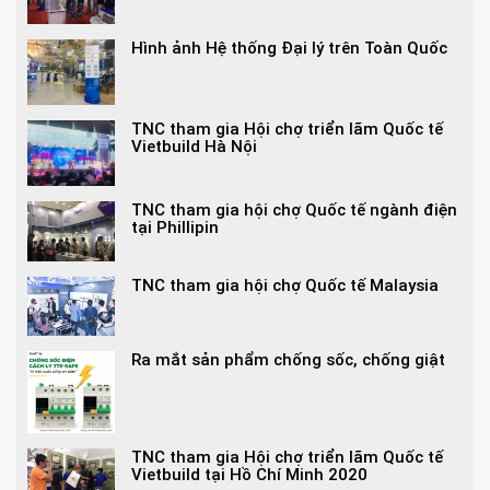
Hình ảnh Hệ thống Đại lý trên Toàn Quốc
TNC tham gia Hội chợ triển lãm Quốc tế
Vietbuild Hà Nội
TNC tham gia hội chợ Quốc tế ngành điện
tại Phillipin
TNC tham gia hội chợ Quốc tế Malaysia
Ra mắt sản phẩm chống sốc, chống giật
TNC tham gia Hội chợ triển lãm Quốc tế
Vietbuild tại Hồ Chí Minh 2020