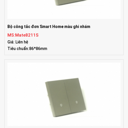
Bộ công tắc đơn Smart Home màu ghi nhám
MS:Mate8211S
Giá: Liên hệ
Tiêu chuẩn:86*86mm