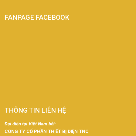
FANPAGE FACEBOOK
THÔNG TIN LIÊN HỆ
Đại diện tại Việt Nam bởi:
CÔNG TY CỔ PHẦN THIẾT BỊ ĐIỆN TNC