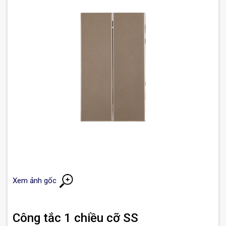
Xem ảnh gốc
Công tắc 1 chiều cỡ SS