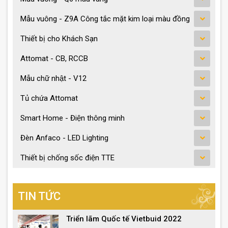
Mẫu vuông - Z9A Công tắc mặt kim loại màu đồng
Thiết bị cho Khách Sạn
Attomat - CB, RCCB
Mẫu chữ nhật - V12
Tủ chứa Attomat
Smart Home - Điện thông minh
Đèn Anfaco - LED Lighting
Thiết bị chống sốc điện TTE
TIN TỨC
Triển lãm Quốc tế Vietbuid 2022