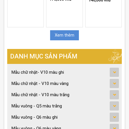
Xem thêm
DANH MỤC SẢN PHẨM
Mẫu chữ nhật- V10 màu ghi
Mẫu chữ nhật - V10 màu vàng
Mẫu chữ nhật - V10 màu trắng
Mẫu vuông - Q5 màu trắng
Mẫu vuông - Q6 màu ghi
Mẫu vuông - Q6 màu vàng