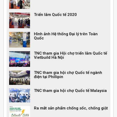
Triển lãm Quốc tế 2020
Hình ảnh Hệ thống Đại lý trên Toàn
Quốc
TNC tham gia Hội chợ triển lãm Quốc tế
Vietbuild Hà Nội
TNC tham gia hội chợ Quốc tế ngành
điện tại Phillipin
TNC tham gia hội chợ Quốc tế Malaysia
Ra mắt sản phẩm chống sốc, chống giật