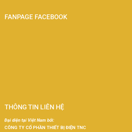
FANPAGE FACEBOOK
THÔNG TIN LIÊN HỆ
Đại diện tại Việt Nam bởi:
CÔNG TY CỔ PHẦN THIẾT BỊ ĐIỆN TNC