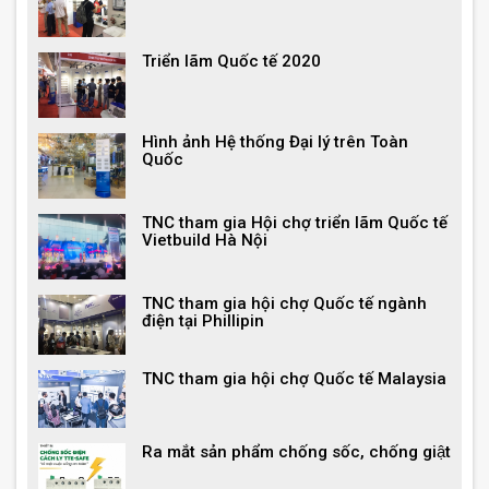
Triển lãm Quốc tế 2020
Hình ảnh Hệ thống Đại lý trên Toàn
Quốc
TNC tham gia Hội chợ triển lãm Quốc tế
Vietbuild Hà Nội
TNC tham gia hội chợ Quốc tế ngành
điện tại Phillipin
TNC tham gia hội chợ Quốc tế Malaysia
Ra mắt sản phẩm chống sốc, chống giật