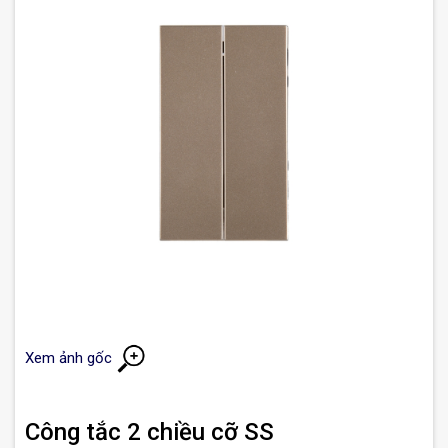
Xem ảnh gốc
Công tắc 2 chiều cỡ SS