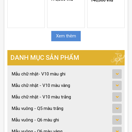
Xem thêm
DANH MỤC SẢN PHẨM
Mẫu chữ nhật- V10 màu ghi
Mẫu chữ nhật - V10 màu vàng
Mẫu chữ nhật - V10 màu trắng
Mẫu vuông - Q5 màu trắng
Mẫu vuông - Q6 màu ghi
Mẫu vuông - Q6 màu vàng