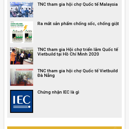
TNC tham gia hội chợ Quốc tế Malaysia
Ra mắt sản phẩm chống sốc, chống giật
TNC tham gia Hội chợ triển lãm Quốc tế
Vietbuild tại Hồ Chí Minh 2020
TNC tham gia hội chợ Quốc tế Vietbuild
Đà Nẵng
Chứng nhận IEC là gì