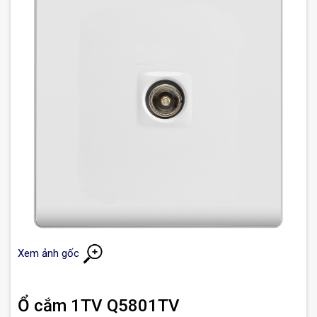
Xem ảnh gốc
Ổ cắm 1TV Q5801TV