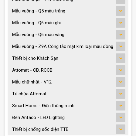
Mẫu vuông - Q5 màu trắng
Mẫu vuông - Q6 màu ghi
Mẫu vuông - Q6 màu vàng
Mẫu vuông - Z9A Công tắc mặt kim loại màu đồng
Thiết bị cho Khách Sạn
Attomat - CB, RCCB
Mẫu chữ nhật - V12
Tủ chứa Attomat
Smart Home - Điện thông minh
Đèn Anfaco - LED Lighting
Thiết bị chống sốc điện TTE