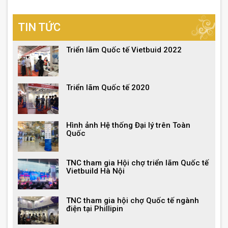
TIN TỨC
Triển lãm Quốc tế Vietbuid 2022
Triển lãm Quốc tế 2020
Hình ảnh Hệ thống Đại lý trên Toàn
Quốc
TNC tham gia Hội chợ triển lãm Quốc tế
Vietbuild Hà Nội
TNC tham gia hội chợ Quốc tế ngành
điện tại Phillipin