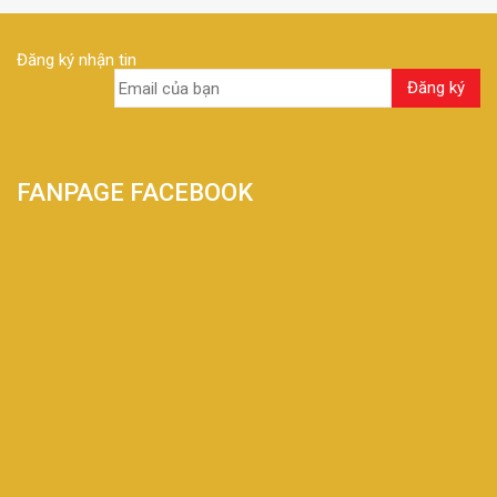
Đăng ký nhận tin
FANPAGE FACEBOOK