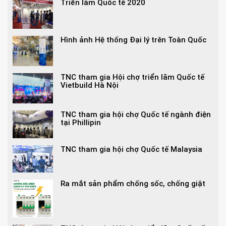
Triển lãm Quốc tế 2020
Hình ảnh Hệ thống Đại lý trên Toàn Quốc
TNC tham gia Hội chợ triển lãm Quốc tế
Vietbuild Hà Nội
TNC tham gia hội chợ Quốc tế ngành điện
tại Phillipin
TNC tham gia hội chợ Quốc tế Malaysia
Ra mắt sản phẩm chống sốc, chống giật