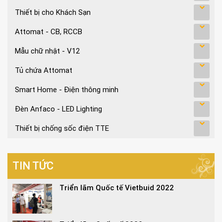
Thiết bị cho Khách Sạn
Attomat - CB, RCCB
Mẫu chữ nhật - V12
Tủ chứa Attomat
Smart Home - Điện thông minh
Đèn Anfaco - LED Lighting
Thiết bị chống sốc điện TTE
TIN TỨC
Triển lãm Quốc tế Vietbuid 2022