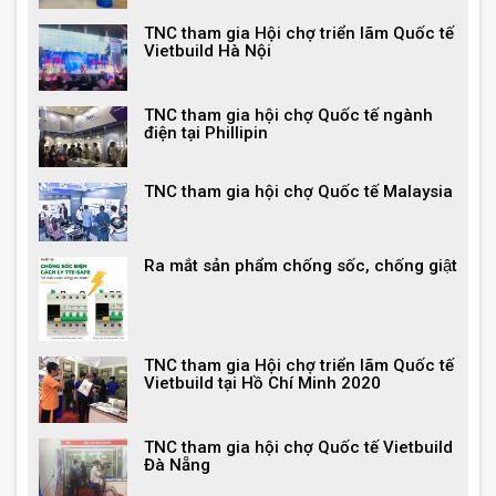
TNC tham gia Hội chợ triển lãm Quốc tế
Vietbuild Hà Nội
TNC tham gia hội chợ Quốc tế ngành
điện tại Phillipin
TNC tham gia hội chợ Quốc tế Malaysia
Ra mắt sản phẩm chống sốc, chống giật
TNC tham gia Hội chợ triển lãm Quốc tế
Vietbuild tại Hồ Chí Minh 2020
TNC tham gia hội chợ Quốc tế Vietbuild
Đà Nẵng