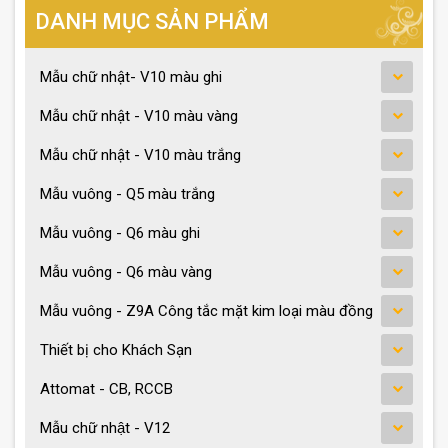
DANH MỤC SẢN PHẨM
Mẫu chữ nhật- V10 màu ghi
Mẫu chữ nhật - V10 màu vàng
Mẫu chữ nhật - V10 màu trắng
Mẫu vuông - Q5 màu trắng
Mẫu vuông - Q6 màu ghi
Mẫu vuông - Q6 màu vàng
Mẫu vuông - Z9A Công tắc mặt kim loại màu đồng
Thiết bị cho Khách Sạn
Attomat - CB, RCCB
Mẫu chữ nhật - V12