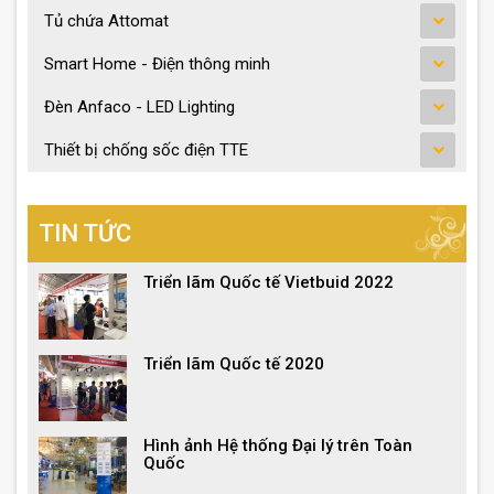
Tủ chứa Attomat
Smart Home - Điện thông minh
Đèn Anfaco - LED Lighting
Thiết bị chống sốc điện TTE
TIN TỨC
Triển lãm Quốc tế Vietbuid 2022
Triển lãm Quốc tế 2020
Hình ảnh Hệ thống Đại lý trên Toàn
Quốc