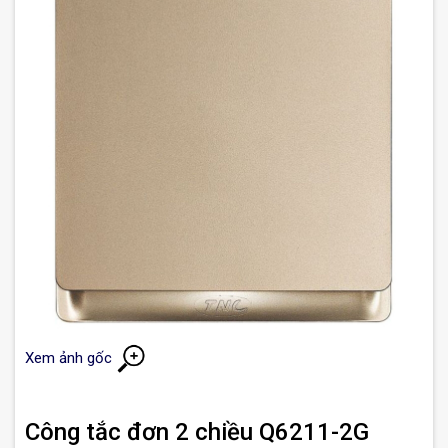
Xem ảnh gốc
Công tắc đơn 2 chiều Q6211-2G