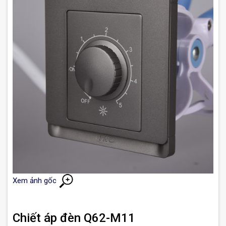
Xem ảnh gốc
Chiết áp đèn Q62-M11