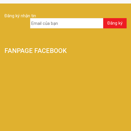
Đăng ký nhận tin
FANPAGE FACEBOOK