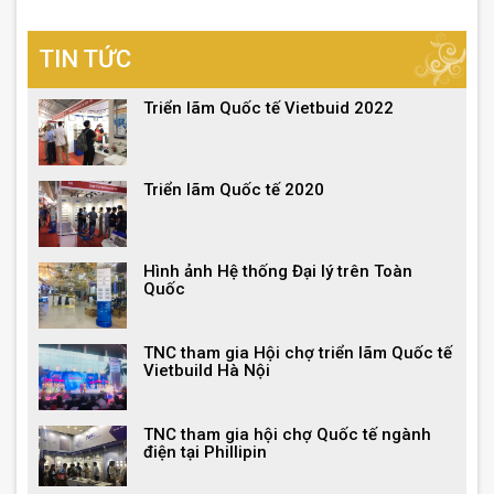
TIN TỨC
Triển lãm Quốc tế Vietbuid 2022
Triển lãm Quốc tế 2020
Hình ảnh Hệ thống Đại lý trên Toàn
Quốc
TNC tham gia Hội chợ triển lãm Quốc tế
Vietbuild Hà Nội
TNC tham gia hội chợ Quốc tế ngành
điện tại Phillipin