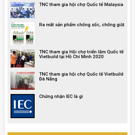
TNC tham gia hội chợ Quốc tế Malaysia
Ra mắt sản phẩm chống sốc, chống giật
TNC tham gia Hội chợ triển lãm Quốc tế
Vietbuild tại Hồ Chí Minh 2020
TNC tham gia hội chợ Quốc tế Vietbuild
Đà Nẵng
Chứng nhận IEC là gì