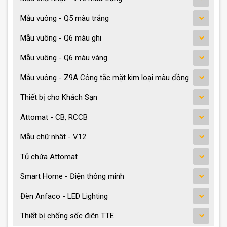
Mẫu vuông - Q5 màu trắng
Mẫu vuông - Q6 màu ghi
Mẫu vuông - Q6 màu vàng
Mẫu vuông - Z9A Công tắc mặt kim loại màu đồng
Thiết bị cho Khách Sạn
Attomat - CB, RCCB
Mẫu chữ nhật - V12
Tủ chứa Attomat
Smart Home - Điện thông minh
Đèn Anfaco - LED Lighting
Thiết bị chống sốc điện TTE