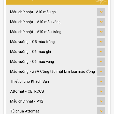
Mẫu chữ nhật- V10 màu ghi
Mẫu chữ nhật - V10 màu vàng
Mẫu chữ nhật - V10 màu trắng
Mẫu vuông - Q5 màu trắng
Mẫu vuông - Q6 màu ghi
Mẫu vuông - Q6 màu vàng
Mẫu vuông - Z9A Công tắc mặt kim loại màu đồng
Thiết bị cho Khách Sạn
Attomat - CB, RCCB
Mẫu chữ nhật - V12
Tủ chứa Attomat