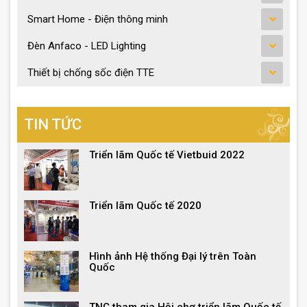
Smart Home - Điện thông minh
Đèn Anfaco - LED Lighting
Thiết bị chống sốc điện TTE
TIN TỨC
Triển lãm Quốc tế Vietbuid 2022
Triển lãm Quốc tế 2020
Hình ảnh Hệ thống Đại lý trên Toàn
Quốc
TNC tham gia Hội chợ triển lãm Quốc tế