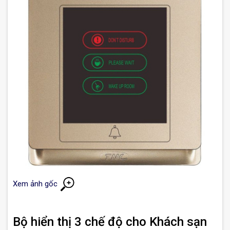
Xem ảnh gốc
Bộ hiển thị 3 chế độ cho Khách sạn