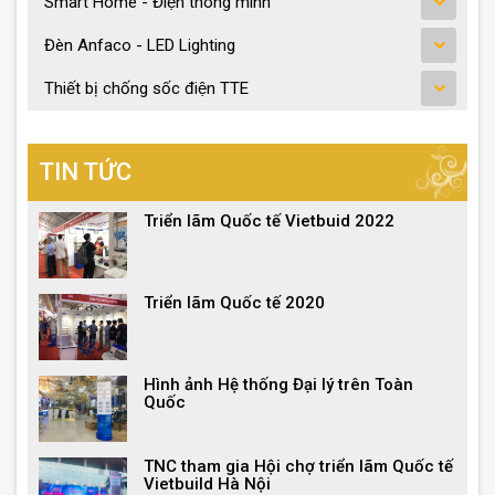
Smart Home - Điện thông minh
Đèn Anfaco - LED Lighting
Thiết bị chống sốc điện TTE
TIN TỨC
Triển lãm Quốc tế Vietbuid 2022
Triển lãm Quốc tế 2020
Hình ảnh Hệ thống Đại lý trên Toàn
Quốc
TNC tham gia Hội chợ triển lãm Quốc tế
Vietbuild Hà Nội