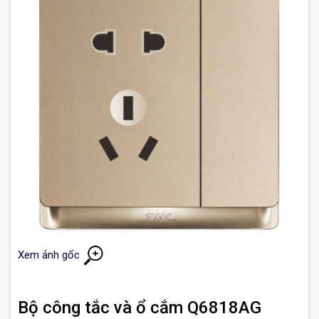
Xem ảnh gốc
Bộ công tắc và ổ cắm Q6818AG