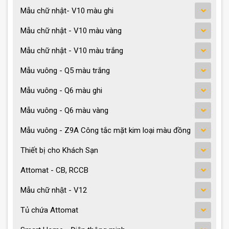
Mẫu chữ nhật- V10 màu ghi
Mẫu chữ nhật - V10 màu vàng
Mẫu chữ nhật - V10 màu trắng
Mẫu vuông - Q5 màu trắng
Mẫu vuông - Q6 màu ghi
Mẫu vuông - Q6 màu vàng
Mẫu vuông - Z9A Công tắc mặt kim loại màu đồng
Thiết bị cho Khách Sạn
Attomat - CB, RCCB
Mẫu chữ nhật - V12
Tủ chứa Attomat