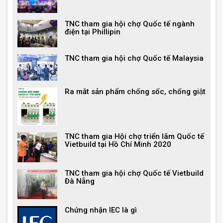
TNC tham gia hội chợ Quốc tế ngành
điện tại Phillipin
TNC tham gia hội chợ Quốc tế Malaysia
Ra mắt sản phẩm chống sốc, chống giật
TNC tham gia Hội chợ triển lãm Quốc tế
Vietbuild tại Hồ Chí Minh 2020
TNC tham gia hội chợ Quốc tế Vietbuild
Đà Nẵng
Chứng nhận IEC là gì