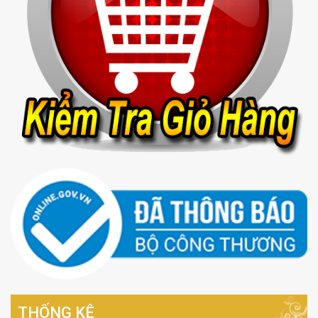
THỐNG KÊ