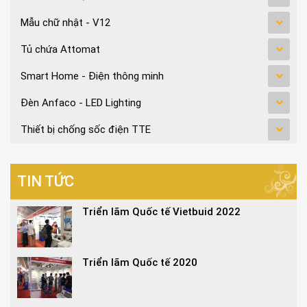
Mẫu chữ nhật - V12
Tủ chứa Attomat
Smart Home - Điện thông minh
Đèn Anfaco - LED Lighting
Thiết bị chống sốc điện TTE
TIN TỨC
Triển lãm Quốc tế Vietbuid 2022
Triển lãm Quốc tế 2020