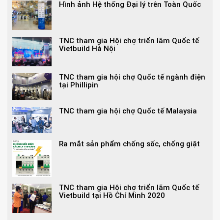
Hình ảnh Hệ thống Đại lý trên Toàn Quốc
TNC tham gia Hội chợ triển lãm Quốc tế
Vietbuild Hà Nội
TNC tham gia hội chợ Quốc tế ngành điện
tại Phillipin
TNC tham gia hội chợ Quốc tế Malaysia
Ra mắt sản phẩm chống sốc, chống giật
TNC tham gia Hội chợ triển lãm Quốc tế
Vietbuild tại Hồ Chí Minh 2020