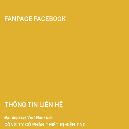
FANPAGE FACEBOOK
THÔNG TIN LIÊN HỆ
Đại diện tại Việt Nam bởi:
CÔNG TY CỔ PHẦN THIẾT BỊ ĐIỆN TNC