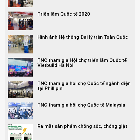
Triển lãm Quốc tế 2020
Hình ảnh Hệ thống Đại lý trên Toàn Quốc
TNC tham gia Hội chợ triển lãm Quốc tế
Vietbuild Hà Nội
TNC tham gia hội chợ Quốc tế ngành điện
tại Phillipin
TNC tham gia hội chợ Quốc tế Malaysia
Ra mắt sản phẩm chống sốc, chống giật