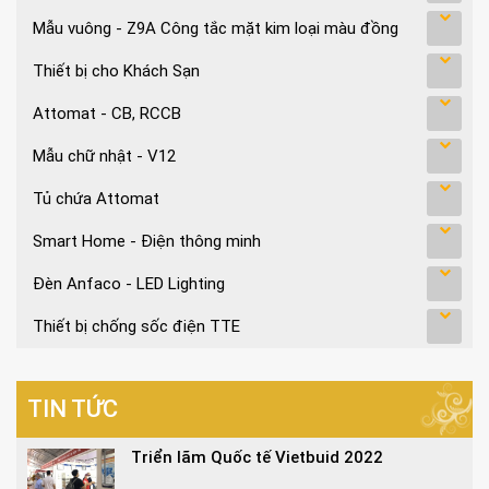
Mẫu vuông - Z9A Công tắc mặt kim loại màu đồng
Thiết bị cho Khách Sạn
Attomat - CB, RCCB
Mẫu chữ nhật - V12
Tủ chứa Attomat
Smart Home - Điện thông minh
Đèn Anfaco - LED Lighting
Thiết bị chống sốc điện TTE
TIN TỨC
Triển lãm Quốc tế Vietbuid 2022