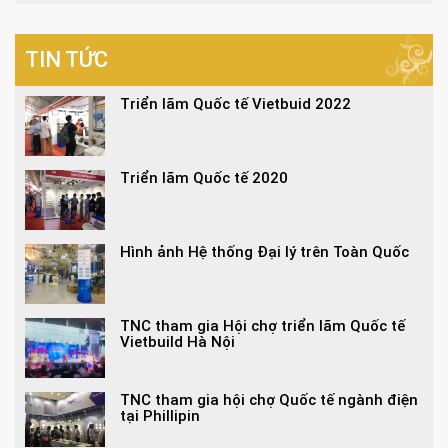
TIN TỨC
Triển lãm Quốc tế Vietbuid 2022
Triển lãm Quốc tế 2020
Hình ảnh Hệ thống Đại lý trên Toàn Quốc
TNC tham gia Hội chợ triển lãm Quốc tế
Vietbuild Hà Nội
TNC tham gia hội chợ Quốc tế ngành điện
tại Phillipin