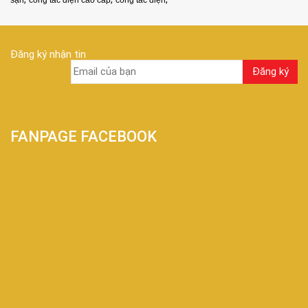
Đăng ký nhận tin
FANPAGE FACEBOOK