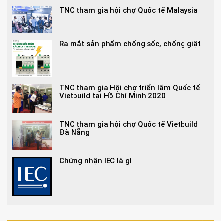
TNC tham gia hội chợ Quốc tế Malaysia
Ra mắt sản phẩm chống sốc, chống giật
TNC tham gia Hội chợ triển lãm Quốc tế
Vietbuild tại Hồ Chí Minh 2020
TNC tham gia hội chợ Quốc tế Vietbuild
Đà Nẵng
Chứng nhận IEC là gì